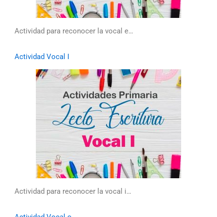
Actividad para reconocer la vocal e…
Actividad Vocal I
Actividad para reconocer la vocal i…