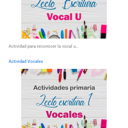
Actividad para reconocer la vocal u…
Actividad Vocales