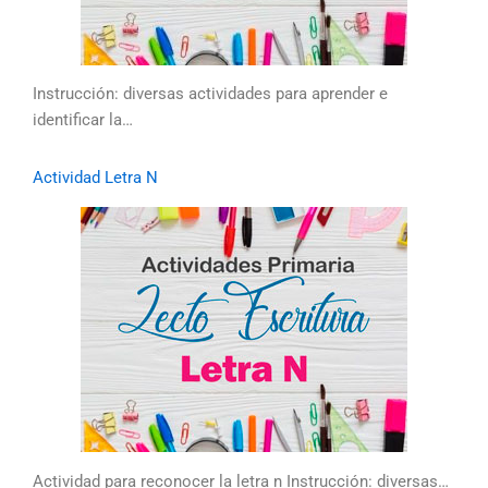
Instrucción: diversas actividades para aprender e
identificar la…
Actividad Letra N
Actividad para reconocer la letra n Instrucción: diversas…