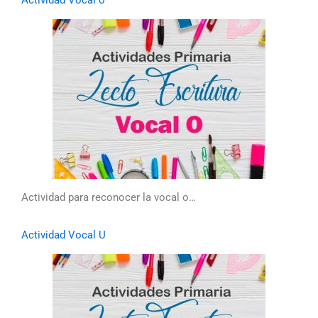
Actividad Vocal o
Actividad para reconocer la vocal o…
Actividad Vocal U