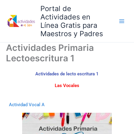
Ir
Portal de
al
Actividades en
contenido
Línea Gratis para
Maestros y Padres
Actividades Primaria
Lectoescritura 1
Actividades de lecto escritura 1
Las Vocales
Actividad Vocal A