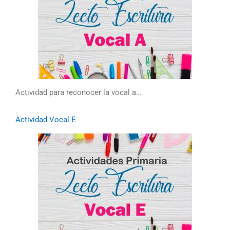
Actividad para reconocer la vocal a…
Actividad Vocal E