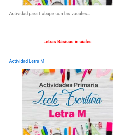
Actividad para trabajar con las vocales…
Letras Básicas iniciales
Actividad Letra M