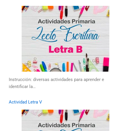
Instrucción: diversas actividades para aprender e
identificar la…
Actividad Letra V