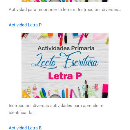
Actividad para reconocer la letra m Instrucción: diversas…
Actividad Letra P
Instrucción: diversas actividades para aprender e
identificar la…
Actividad Letra B