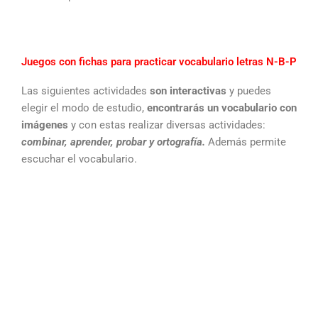
Juegos con fichas para practicar vocabulario letras N-B-P
Las siguientes actividades
son interactivas
y puedes
elegir el modo de estudio,
encontrarás un vocabulario con
imágenes
y con estas realizar diversas actividades:
combinar, aprender, probar y ortografía.
Además permite
escuchar el vocabulario.