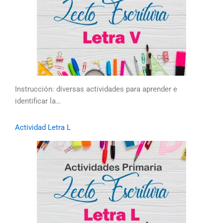
Instrucción: diversas actividades para aprender e
identificar la…
Actividad Letra L