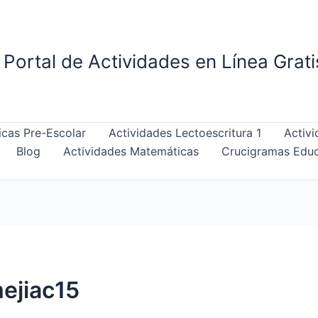
Portal de Actividades en Línea Grat
cas Pre-Escolar
Actividades Lectoescritura 1
Activi
Blog
Actividades Matemáticas
Crucigramas Educ
ejiac15