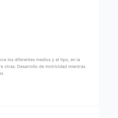
e los diferentes medios y el tipo, en la
e otras. Desarrollo de motricidad mientras
es