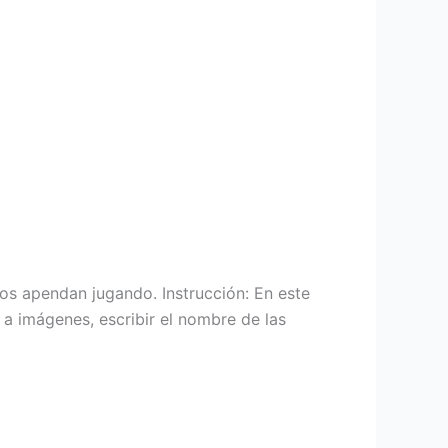
ños apendan jugando. Instrucción: En este
s a imágenes, escribir el nombre de las