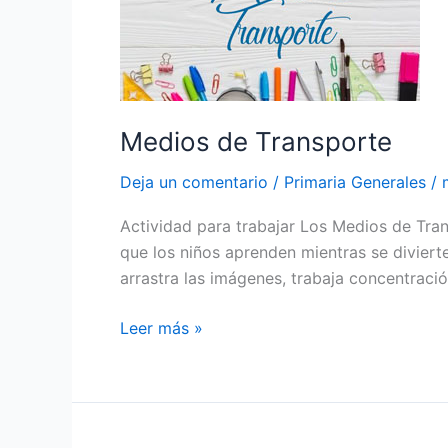
Medios de Transporte
Deja un comentario
/
Primaria Generales
/
Actividad para trabajar Los Medios de Tran
que los niños aprenden mientras se diviert
arrastra las imágenes, trabaja concentració
Leer más »