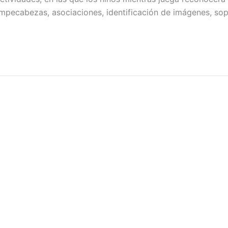
mpecabezas, asociaciones, identificación de imágenes, so