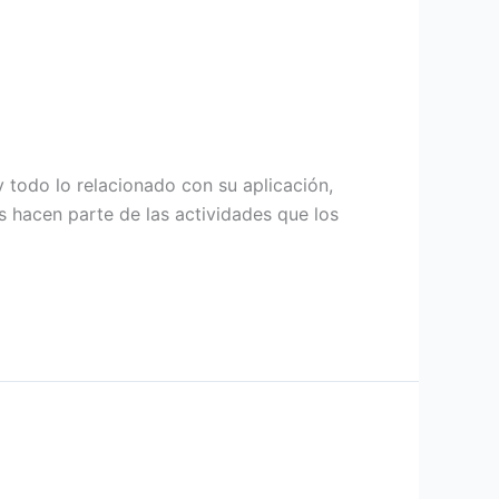
 todo lo relacionado con su aplicación,
s hacen parte de las actividades que los