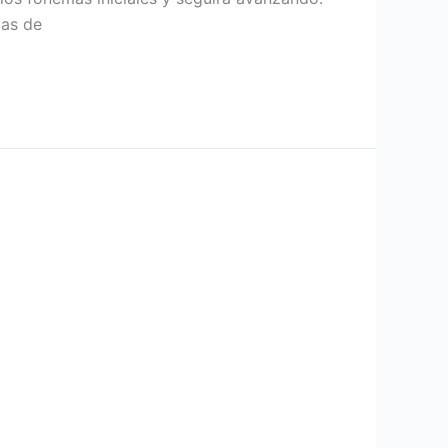
pas de