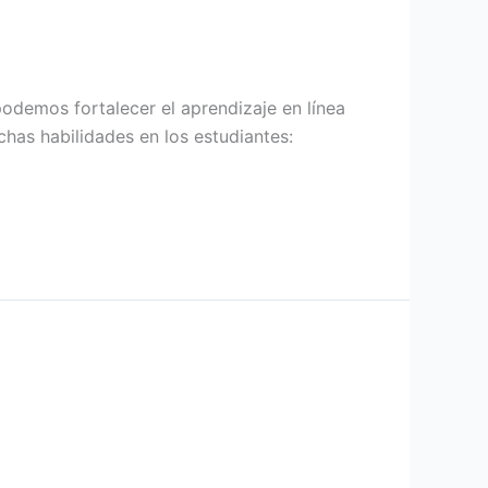
podemos fortalecer el aprendizaje en línea
chas habilidades en los estudiantes: