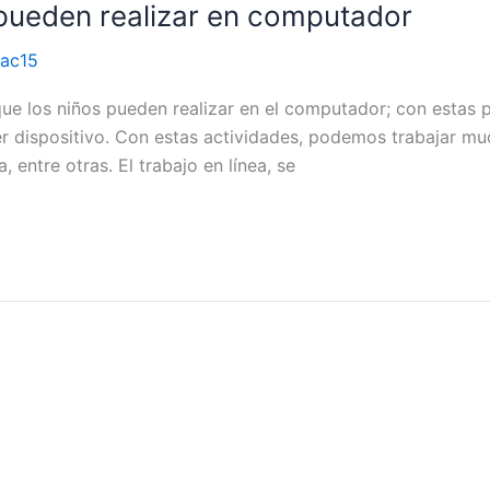
 pueden realizar en computador
ac15
que los niños pueden realizar en el computador; con estas 
er dispositivo. Con estas actividades, podemos trabajar mu
, entre otras. El trabajo en línea, se