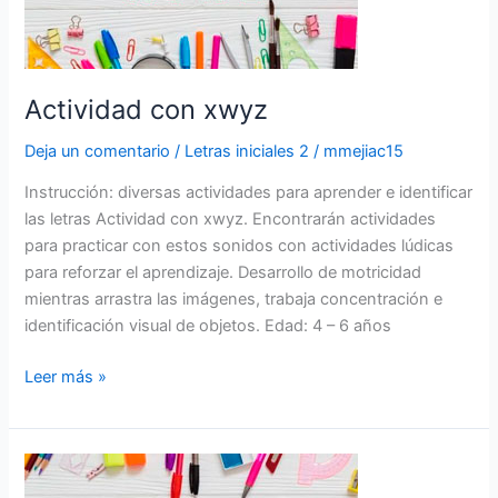
Actividad con xwyz
Deja un comentario
/
Letras iniciales 2
/
mmejiac15
Instrucción: diversas actividades para aprender e identificar
las letras Actividad con xwyz. Encontrarán actividades
para practicar con estos sonidos con actividades lúdicas
para reforzar el aprendizaje. Desarrollo de motricidad
mientras arrastra las imágenes, trabaja concentración e
identificación visual de objetos. Edad: 4 – 6 años
Leer más »
Actividad
con