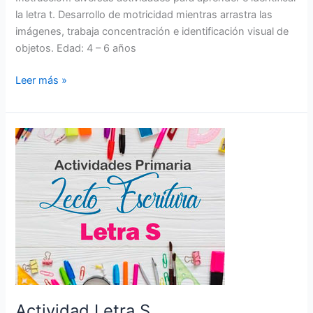
la letra t. Desarrollo de motricidad mientras arrastra las
imágenes, trabaja concentración e identificación visual de
objetos. Edad: 4 – 6 años
Leer más »
Actividad
Letra
S
Actividad Letra S