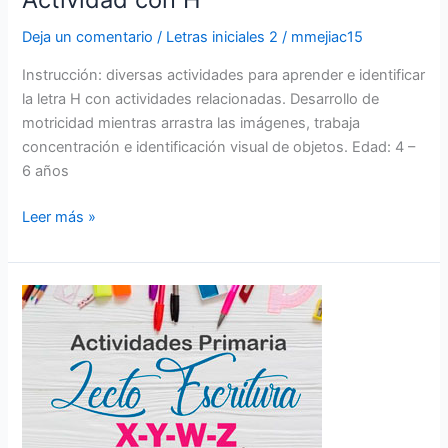
Deja un comentario
/
Letras iniciales 2
/
mmejiac15
Instrucción: diversas actividades para aprender e identificar
la letra H con actividades relacionadas. Desarrollo de
motricidad mientras arrastra las imágenes, trabaja
concentración e identificación visual de objetos. Edad: 4 –
6 años
Leer más »
Actividad
con
xwyz