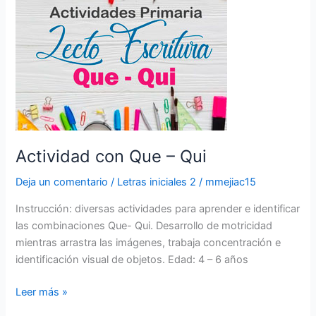
Que
–
Qui
Actividad con Que – Qui
Deja un comentario
/
Letras iniciales 2
/
mmejiac15
Instrucción: diversas actividades para aprender e identificar
las combinaciones Que- Qui. Desarrollo de motricidad
mientras arrastra las imágenes, trabaja concentración e
identificación visual de objetos. Edad: 4 – 6 años
Leer más »