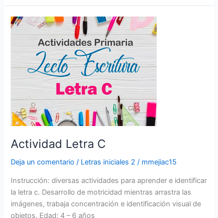
Actividad
Letra
C
Actividad Letra C
Deja un comentario
/
Letras iniciales 2
/
mmejiac15
Instrucción: diversas actividades para aprender e identificar
la letra c. Desarrollo de motricidad mientras arrastra las
imágenes, trabaja concentración e identificación visual de
objetos. Edad: 4 – 6 años