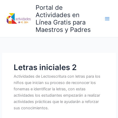
Ir
Portal de
al
Actividades en
contenido
Línea Gratis para
Maestros y Padres
Letras iniciales 2
Actividades de Lectoescritura con letras para los
niños que inician su proceso de reconocer los
fonemas e identificar la letras, con estas
actividades los estudiantes empezarán a realizar
actividades prácticas que le ayudarán a reforzar
sus conocimientos.