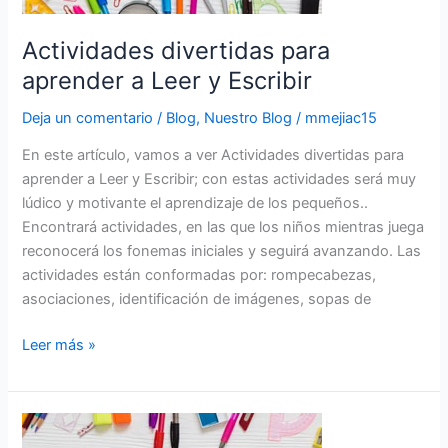
Actividades divertidas para
aprender a Leer y Escribir
Deja un comentario
/
Blog
,
Nuestro Blog
/
mmejiac15
En este artículo, vamos a ver Actividades divertidas para
aprender a Leer y Escribir; con estas actividades será muy
lúdico y motivante el aprendizaje de los pequeños..
Encontrará actividades, en las que los niños mientras juega
reconocerá los fonemas iniciales y seguirá avanzando. Las
actividades están conformadas por: rompecabezas,
asociaciones, identificación de imágenes, sopas de
Leer más »
Actividades