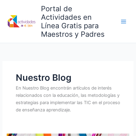
Ir
Portal de
al
Actividades en
contenido
Línea Gratis para
Maestros y Padres
Nuestro Blog
En Nuestro Blog encontrán artículos de interés
relacionados con la educación, las metodologías y
estrategias para implementar las TIC en el proceso
de enseñanza aprendizaje.