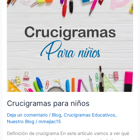
Crucigramas
para
niños
Crucigramas para niños
Deja un comentario
/
Blog
,
Crucigramas Educativos
,
Nuestro Blog
/
mmejiac15
Definición de crucigrama En este artículo vamos a ver qué