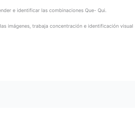
nder e identificar las combinaciones Que- Qui.
las imágenes, trabaja concentración e identificación visual