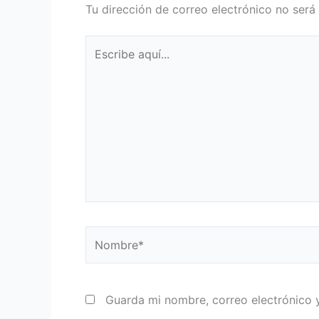
Tu dirección de correo electrónico no será
Escribe
aquí...
Nombre*
Guarda mi nombre, correo electrónico 