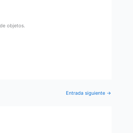
 de objetos.
Entrada siguiente
→