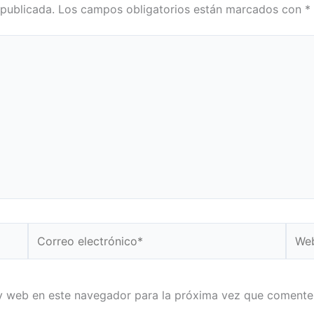
 publicada.
Los campos obligatorios están marcados con
*
Correo
Web
electrónico*
y web en este navegador para la próxima vez que comente