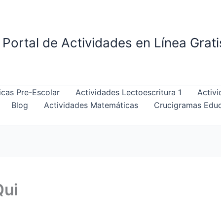
Portal de Actividades en Línea Grat
cas Pre-Escolar
Actividades Lectoescritura 1
Activi
Blog
Actividades Matemáticas
Crucigramas Educ
Qui