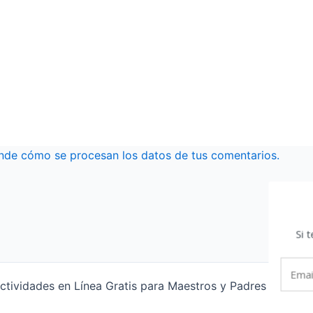
nde cómo se procesan los datos de tus comentarios.
Si 
tividades en Línea Gratis para Maestros y Padres | Funcio