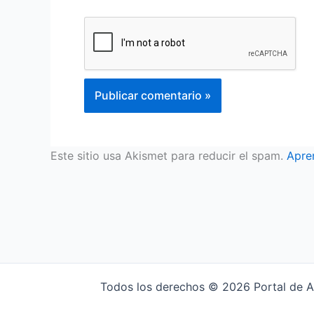
Este sitio usa Akismet para reducir el spam.
Apre
Todos los derechos © 2026 Portal de Ac