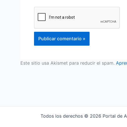
Este sitio usa Akismet para reducir el spam.
Apre
Todos los derechos © 2026 Portal de Ac