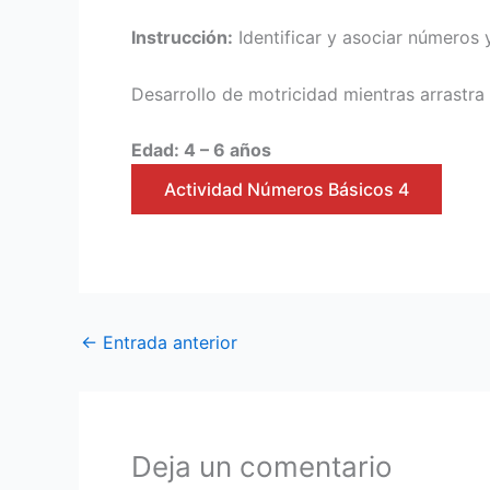
Instrucción:
Identificar y asociar números 
Desarrollo de motricidad mientras arrastra 
Edad: 4 – 6 años
Actividad Números Básicos 4
←
Entrada anterior
Deja un comentario