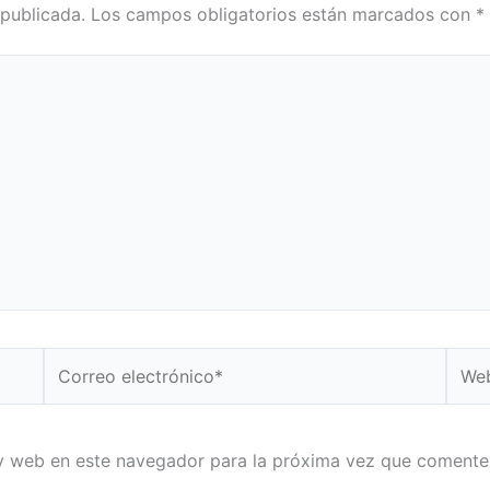
 publicada.
Los campos obligatorios están marcados con
*
Correo
Web
electrónico*
y web en este navegador para la próxima vez que comente