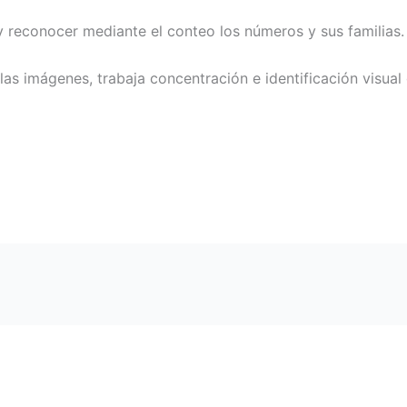
y reconocer mediante el conteo los números y sus familias.
las imágenes, trabaja concentración e identificación visual