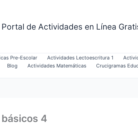
Portal de Actividades en Línea Grat
cas Pre-Escolar
Actividades Lectoescritura 1
Activi
Blog
Actividades Matemáticas
Crucigramas Educ
 básicos 4