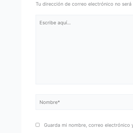
Tu dirección de correo electrónico no será
Escribe
aquí...
Nombre*
Guarda mi nombre, correo electrónico 