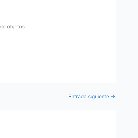
 de objetos.
Entrada siguiente
→