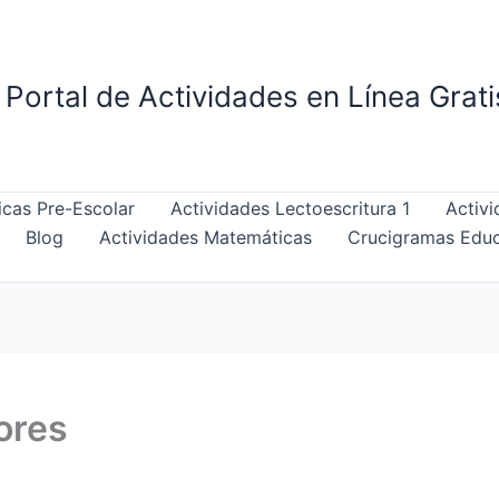
Portal de Actividades en Línea Grat
cas Pre-Escolar
Actividades Lectoescritura 1
Activi
Blog
Actividades Matemáticas
Crucigramas Educ
ores