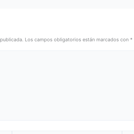
 publicada.
Los campos obligatorios están marcados con
*