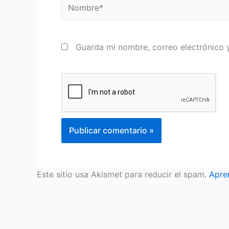
Nombre*
Guarda mi nombre, correo electrónico 
Este sitio usa Akismet para reducir el spam.
Apre