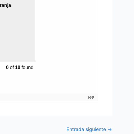
Entrada siguiente
→