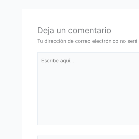
Deja un comentario
Tu dirección de correo electrónico no será
Escribe
aquí...