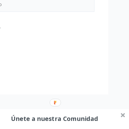
.
Únete a nuestra Comunidad