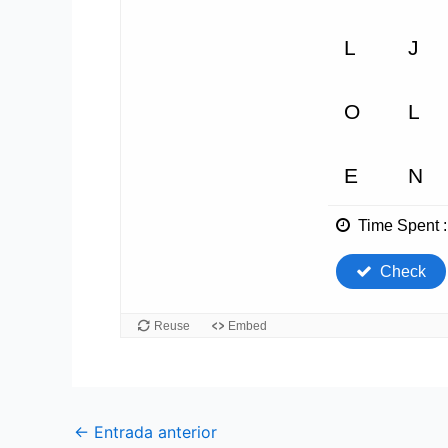
←
Entrada anterior