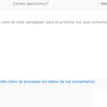
Correo
Web
electrónico*
y web en este navegador para la próxima vez que comente
nde cómo se procesan los datos de tus comentarios.