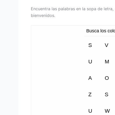
Encuentra las palabras en la sopa de letra
bienvenidos.