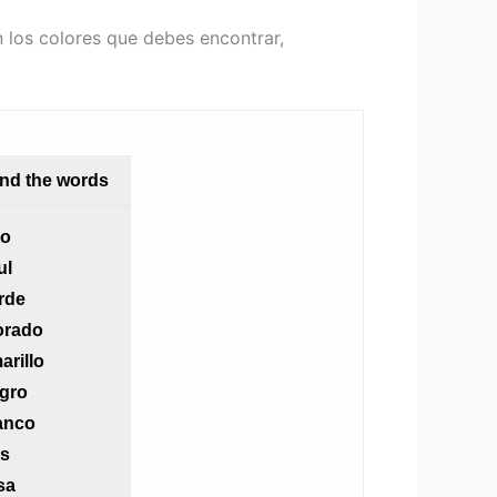
n los colores que debes encontrar,