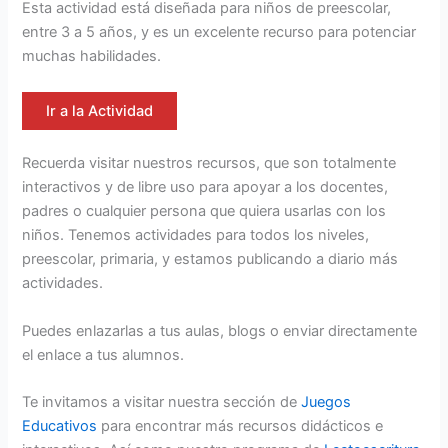
Esta actividad está diseñada para niños de preescolar,
entre 3 a 5 años, y es un excelente recurso para potenciar
muchas habilidades.
Ir a la Actividad
Recuerda visitar nuestros recursos, que son totalmente
interactivos y de libre uso para apoyar a los docentes,
padres o cualquier persona que quiera usarlas con los
niños. Tenemos actividades para todos los niveles,
preescolar, primaria, y estamos publicando a diario más
actividades.
Puedes enlazarlas a tus aulas, blogs o enviar directamente
el enlace a tus alumnos.
Te invitamos a visitar nuestra sección de
Juegos
Educativos
para encontrar más recursos didácticos e