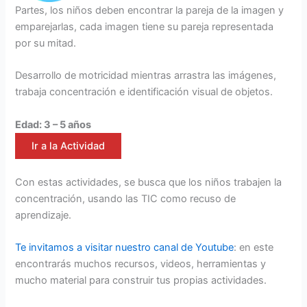
Partes, los niños deben encontrar la pareja de la imagen y
emparejarlas, cada imagen tiene su pareja representada
por su mitad.
Desarrollo de motricidad mientras arrastra las imágenes,
trabaja concentración e identificación visual de objetos.
Edad: 3 – 5 años
Ir a la Actividad
Con estas actividades, se busca que los niños trabajen la
concentración, usando las TIC como recuso de
aprendizaje.
Te invitamos a visitar nuestro canal de Youtube
: en este
encontrarás muchos recursos, videos, herramientas y
mucho material para construir tus propias actividades.