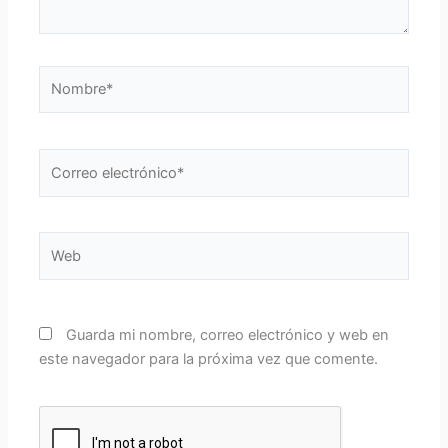
Nombre*
Correo
electrónico*
Web
Guarda mi nombre, correo electrónico y web en
este navegador para la próxima vez que comente.